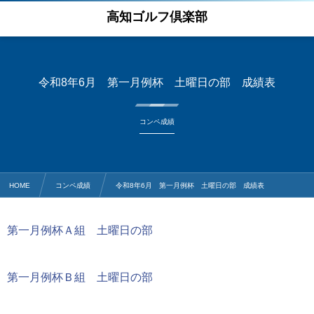
高知ゴルフ倶楽部
令和8年6月 第一月例杯 土曜日の部 成績表
コンペ成績
HOME
コンペ成績
令和8年6月 第一月例杯 土曜日の部 成績表
第一月例杯Ａ組 土曜日の部
第一月例杯Ｂ組 土曜日の部