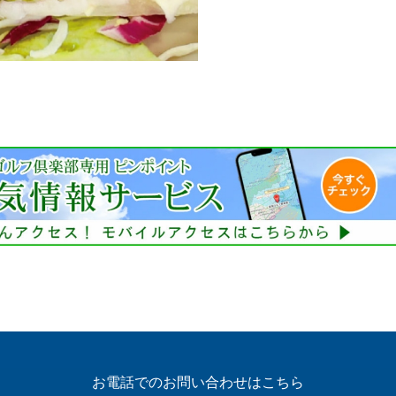
お電話でのお問い合わせはこちら