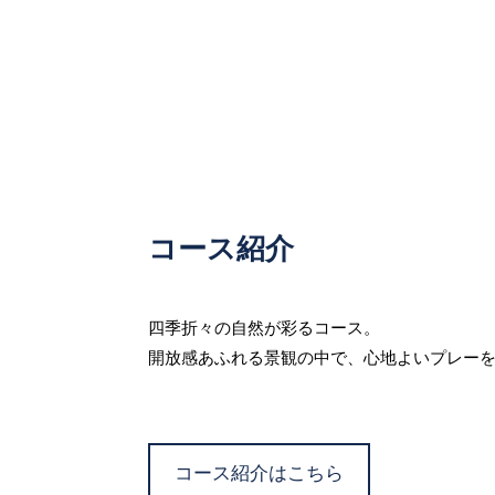
コース紹介
四季折々の自然が彩るコース。
開放感あふれる景観の中で、心地よいプレー
コース紹介はこちら