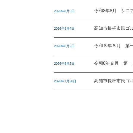
令和8年8月 シニ
2026年8月5日
高知市長杯市民ゴル
2026年8月4日
令和８年８月 第
2026年8月2日
令和8年８月 第
2026年8月2日
高知市長杯市民ゴル
2026年7月26日