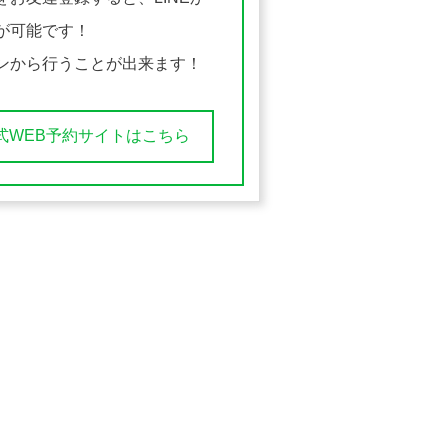
が可能です！
ンから行うことが出来ます！
式WEB予約サイトはこちら