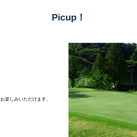
Picup！
をお楽しみいただけます。